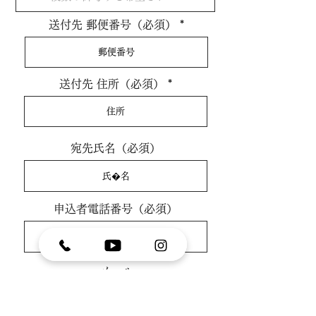
送付先 郵便番号（必須）
送付先 住所（必須）
宛先氏名（必須）
申込者電話番号（必須）
メール