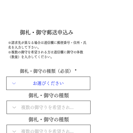
​
御札・
御守郵送申込み
※請求先が異なる場合は通信欄に郵便番号・住所・氏
名を入力して下さい。
※複数の御守を希望される方は通信欄に御守の体数
（数量）を入力してください。
御札・御守の種類（必須）
御札・御守の種類
御札・御守の種類