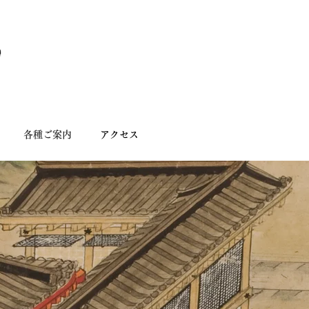
各種ご案内
アクセス