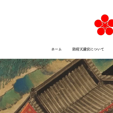
ホーム
防府天満宮について